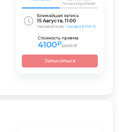
психотерапевт
Ближайшая запись
15 Августа, 11:00
Часовой пояс:
Самара (MSK+1)
Стоимость приема
4100
₽
4600 ₽
Записаться