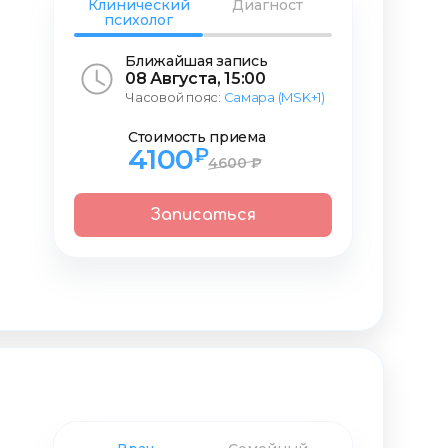
Клинический
Диагност
психолог
Ближайшая запись
08 Августа, 15:00
Часовой пояс:
Самара (MSK+1)
Стоимость приема
4100
₽
4600 ₽
Записаться