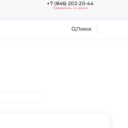
+7 (846) 202-20-44
Свяжитесь со мной
Поиск