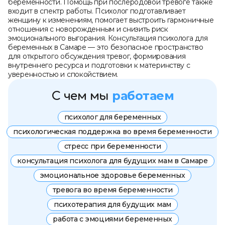
беременности. Помощь при послеродовой тревоге также
входит в спектр работы. Психолог подготавливает
женщину к изменениям, помогает выстроить гармоничные
отношения с новорожденным и снизить риск
эмоционального выгорания. Консультация психолога для
беременных в Самаре — это безопасное пространство
для открытого обсуждения тревог, формирования
внутреннего ресурса и подготовки к материнству с
уверенностью и спокойствием.
работаем
С чем мы
психолог для беременных
психологическая поддержка во время беременности
стресс при беременности
консультация психолога для будущих мам в Самаре
эмоциональное здоровье беременных
тревога во время беременности
психотерапия для будущих мам
работа с эмоциями беременных