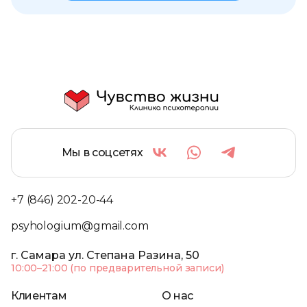
Мы в соцсетях
+7 (846) 202-20-44
psyhologium@gmail.com
г. Самара ул. Степана Разина, 50
10:00–21:00 (по предварительной записи)
Клиентам
О нас