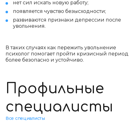
нет сил искать новую работу;
появляется чувство безысходности;
развиваются признаки депрессии после
увольнения.
В таких случаях как пережить увольнение
психолог помогает пройти кризисный период
более безопасно и устойчиво.
Профильные
специалисты
Все специалисты