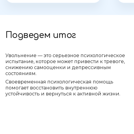
Подведем итог
Увольнение — это серьезное психологическое
испытание, которое может привести к тревоге,
снижению самооценки и депрессивным
состояниям.
Своевременная психологическая помощь
помогает восстановить внутреннюю
устойчивость и вернуться к активной жизни.