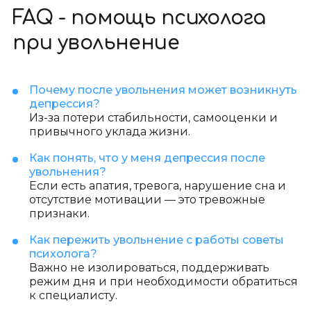
FAQ - помощь психолога
при увольнение
Почему после увольнения может возникнуть
депрессия?
Из-за потери стабильности, самооценки и
привычного уклада жизни.
Как понять, что у меня депрессия после
увольнения?
Если есть апатия, тревога, нарушение сна и
отсутствие мотивации — это тревожные
признаки.
Как пережить увольнение с работы советы
психолога?
Важно не изолироваться, поддерживать
режим дня и при необходимости обратиться
к специалисту.