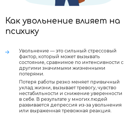
Как увольнение влияет на
психику
Увольнение — это сильный стрессовый
фактор, который может вызывать
состояние, сравнимое по интенсивности с
другими значимыми жизненными
потерями.
Потеря работы резко меняет привычный
уклад жизни, вызывает тревогу, чувство
нестабильности и снижение уверенности
в себе. В результате у многих людей
развивается депрессия из-за увольнения
или выраженная тревожная реакция.