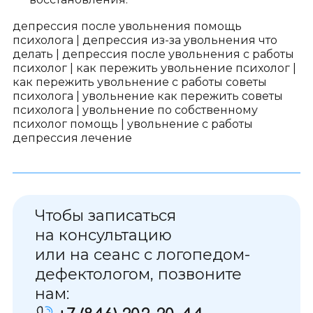
депрессия после увольнения помощь
психолога
|
депрессия из-за увольнения что
делать
|
депрессия после увольнения с работы
психолог
|
как пережить увольнение психолог
|
как пережить увольнение с работы советы
психолога
|
увольнение как пережить советы
психолога
|
увольнение по собственному
психолог помощь
|
увольнение с работы
депрессия лечение
Чтобы записаться
на консультацию
или на сеанс с логопедом-
дефектологом, позвоните
нам: