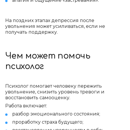
апатия и ощущение «застревания».
На поздних этапах депрессия после
увольнения может усиливаться, если не
получать поддержку.
Чем может помочь
психолог
Психолог помогает человеку пережить
увольнение, снизить уровень тревоги и
восстановить самооценку.
Работа включает:
разбор эмоционального состояния;
проработку страха будущего;