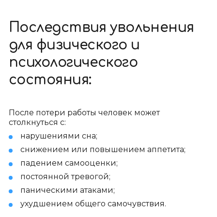
Последствия увольнения
для физического и
психологического
состояния:
После потери работы человек может
столкнуться с:
нарушениями сна;
снижением или повышением аппетита;
падением самооценки;
постоянной тревогой;
паническими атаками;
ухудшением общего самочувствия.