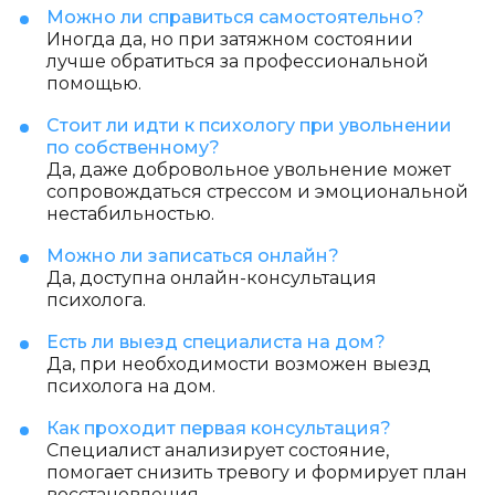
Можно ли справиться самостоятельно?
Иногда да, но при затяжном состоянии
лучше обратиться за профессиональной
помощью.
Стоит ли идти к психологу при увольнении
по собственному?
Да, даже добровольное увольнение может
сопровождаться стрессом и эмоциональной
нестабильностью.
Можно ли записаться онлайн?
Да, доступна онлайн-консультация
психолога.
Есть ли выезд специалиста на дом?
Да, при необходимости возможен выезд
психолога на дом.
Как проходит первая консультация?
Специалист анализирует состояние,
помогает снизить тревогу и формирует план
восстановления.