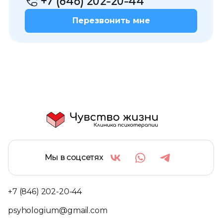
+7 (846) 202-20-44
Перезвонить мне
Мы в соцсетях
+7 (846) 202-20-44
psyhologium@gmail.com