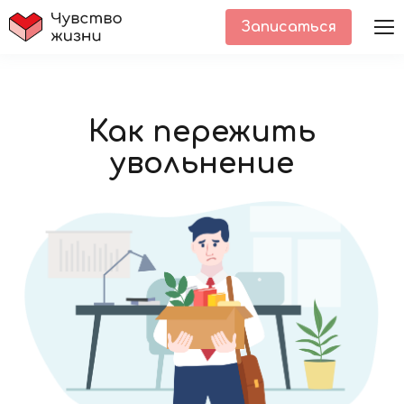
Записаться
Как пережить
увольнение