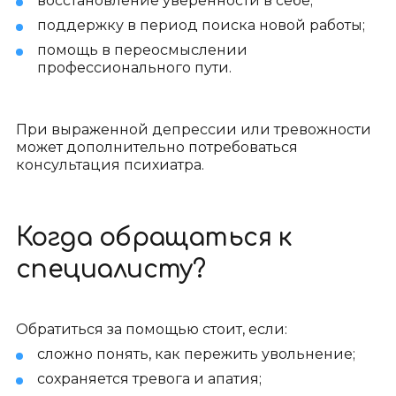
восстановление уверенности в себе;
поддержку в период поиска новой работы;
помощь в переосмыслении
профессионального пути.
При выраженной депрессии или тревожности
может дополнительно потребоваться
консультация психиатра.
Когда обращаться к
специалисту?
Обратиться за помощью стоит, если:
сложно понять, как пережить увольнение;
сохраняется тревога и апатия;