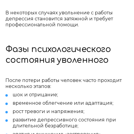
В некоторых случаях увольнение с работы
депрессия становится затяжной и требует
профессиональной помощи.
Фазы психологического
состояния уволенного
После потери работы человек часто проходит
несколько этапов:
шок и отрицание;
временное облегчение или адаптация;
рост тревоги и напряжения;
развитие депрессивного состояния при
длительной безработице;